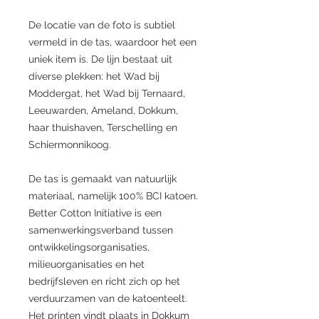
De locatie van de foto is subtiel
vermeld in de tas, waardoor het een
uniek item is. De lijn bestaat uit
diverse plekken: het Wad bij
Moddergat, het Wad bij Ternaard,
Leeuwarden, Ameland, Dokkum,
haar thuishaven, Terschelling en
Schiermonnikoog.
De tas is gemaakt van natuurlijk
materiaal, namelijk 100% BCI katoen.
Better Cotton Initiative is een
samenwerkingsverband tussen
ontwikkelingsorganisaties,
milieuorganisaties en het
bedrijfsleven en richt zich op het
verduurzamen van de katoenteelt.
Het printen vindt plaats in Dokkum