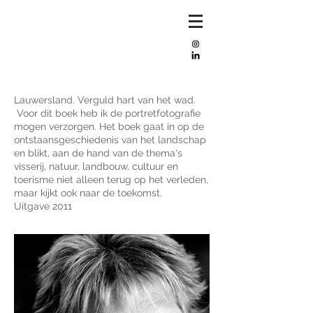
Mijke
bos
Lauwersland. Verguld hart van het wad.
Voor dit boek heb ik de portretfotografie
mogen verzorgen. Het boek gaat in op de
ontstaansgeschiedenis van het landschap
en blikt, aan de hand van de thema's
visserij, natuur, landbouw, cultuur en
toerisme niet alleen terug op het verleden,
maar kijkt ook naar de toekomst.
Uitgave 2011